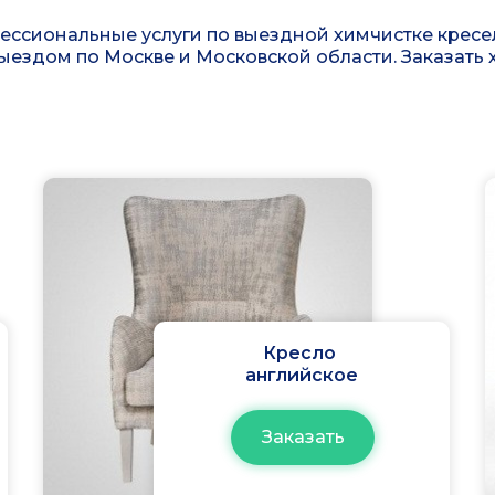
ссиональные услуги по выездной химчистке кресел
выездом по Москве и Московской области. Заказать 
Кресло
английское
Заказать