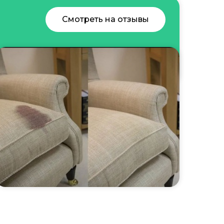
Смотреть на отзывы