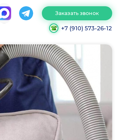
Заказать звонок
+7 (910) 573-26-12