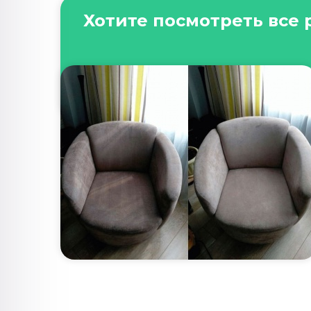
Хотите посмотреть все 