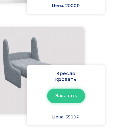
Цена: 2000₽
Кресло
кровать
Заказать
Цена: 3500₽