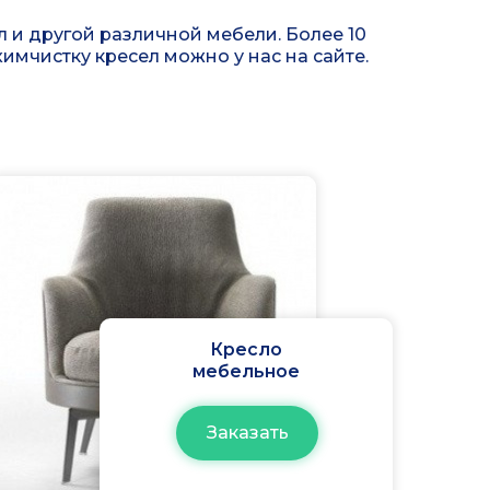
 и другой различной мебели. Более 10
химчистку кресел можно у нас на сайте.
Кресло
мебельное
Заказать