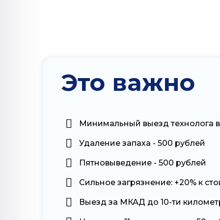
Это важно
Минимальный выезд технолога в
Удаление запаха - 500 рублей
Пятновыведение - 500 рублей
Сильное загрязнение: +20% к ст
Выезд за МКАД до 10-ти километ