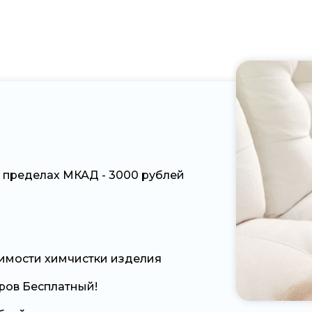
 пределах МКАД - 3000 рублей
оимости химчистки изделия
ров Бесплатный!