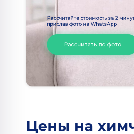
Рассчитайте стоимость за 2 мину
прислав фото на WhatsApp
Рассчитать по фото
Цены на химч