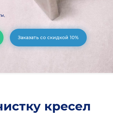
ты,
Заказать со скидкой 10%
истку кресел