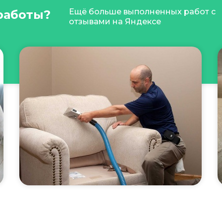
Ещё больше выполненных работ с
работы?
отзывами на Яндексе