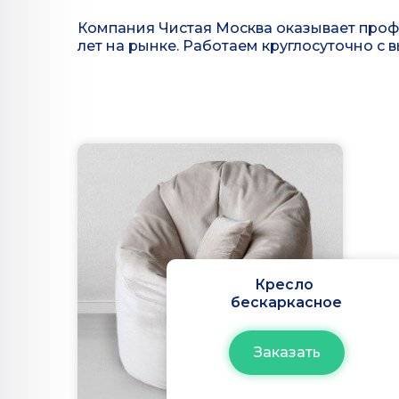
Компания Чистая Москва оказывает профе
лет на рынке. Работаем круглосуточно с 
Кресло
бескаркасное
Заказать