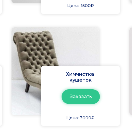
Цена: 1500₽
Химчистка
кушеток
Заказать
Цена: 3000₽